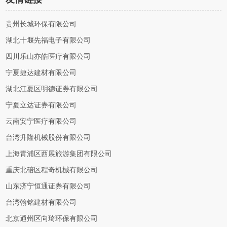
贵州长城环保有限公司
湖北十堰先福电子有限公司
四川乐山亦皓医疗有限公司
宁夏捷达建材有限公司
湖北江夏区明德证券有限公司
宁夏立达证券有限公司
云南安宁医疗有限公司
台湾升隆机械股份有限公司
上海青浦区西展旅游集团有限公司
重庆北碚区程奇机械有限公司
山东济宁恒通证券有限公司
台湾翰铭建材有限公司
北京通州区向琦环保有限公司