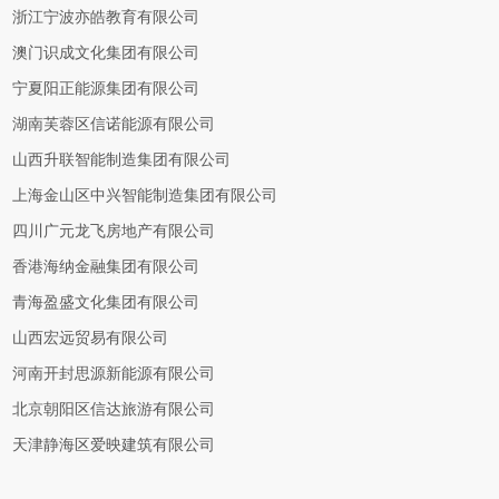
浙江宁波亦皓教育有限公司
澳门识成文化集团有限公司
宁夏阳正能源集团有限公司
湖南芙蓉区信诺能源有限公司
山西升联智能制造集团有限公司
上海金山区中兴智能制造集团有限公司
四川广元龙飞房地产有限公司
香港海纳金融集团有限公司
青海盈盛文化集团有限公司
山西宏远贸易有限公司
河南开封思源新能源有限公司
北京朝阳区信达旅游有限公司
天津静海区爱映建筑有限公司