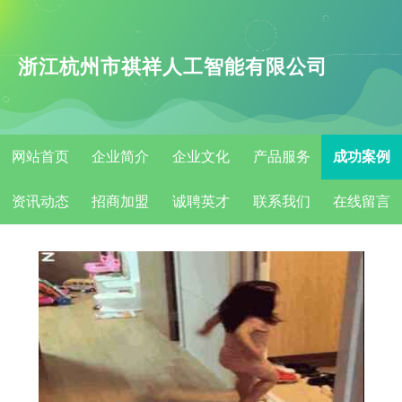
浙江杭州市祺祥人工智能有限公司
网站首页
企业简介
企业文化
产品服务
成功案例
资讯动态
招商加盟
诚聘英才
联系我们
在线留言