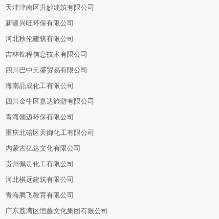
天津津南区升妙建筑有限公司
新疆兴旺环保有限公司
河北秋伦建筑有限公司
吉林锦程信息技术有限公司
四川巴中元盛贸易有限公司
海南晶成化工有限公司
四川金牛区嘉达旅游有限公司
青海领迈环保有限公司
重庆北碚区天御化工有限公司
内蒙古亿达文化有限公司
贵州佩贵化工有限公司
河北棋远建筑有限公司
青海腾飞教育有限公司
广东荔湾区恒鑫文化集团有限公司