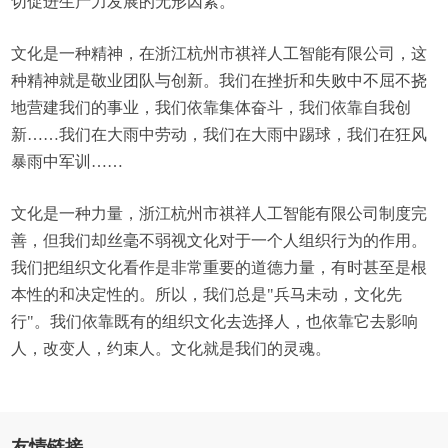
切促进生产力发展的无形因素。
文化是一种精神，在浙江杭州市祺祥人工智能有限公司，这
种精神就是敬业团队与创新。我们在挫折和失败中不屈不挠
地营建我们的事业，我们依靠集体奋斗，我们依靠自我创
新……我们在大雨中劳动，我们在大雨中踢球，我们在狂风
暴雨中军训……
文化是一种力量，浙江杭州市祺祥人工智能有限公司制度完
善，但我们却丝毫不弱视文化对于一个人组织行为的作用。
我们把组织文化看作是非常重要的道德力量，有时甚至是根
本性的和决定性的。所以，我们总是"兵马未动，文化先
行"。我们依靠既有的组织文化去选择人，也依靠它去影响
人，改变人，约束人。文化就是我们的灵魂。
友情链接