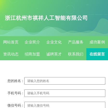
浙江杭州市祺祥人工智能有限公司
网站首页
企业简介
企业文化
产品服务
成功案例
资讯动态
招商加盟
诚聘英才
联系我们
在线留言
您的姓名：
手机号码：
微信号码：