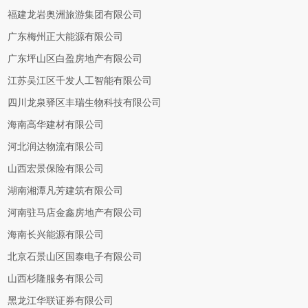
福建龙岩奥洲旅游集团有限公司
广东梅州正大能源有限公司
广东坪山区白盈房地产有限公司
江苏吴江区千发人工智能有限公司
四川龙泉驿区丰瑞生物科技有限公司
海南高华建材有限公司
河北润达物流有限公司
山西宏景保险有限公司
湖南湘潭凡芳建筑有限公司
河南驻马店金鑫房地产有限公司
海南长兴能源有限公司
北京石景山区国泰电子有限公司
山西杉隆服务有限公司
黑龙江华联证券有限公司