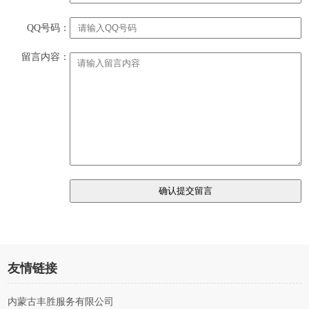
QQ号码：
留言内容：
友情链接
内蒙古丰胜服务有限公司