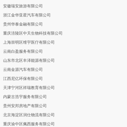
安徽瑞安旅游有限公司
浙江金华亚星汽车有限公司
贵州华泰金融有限公司
重庆涪陵区中天生物科技有限公司
上海崇明区维宇医疗有限公司
云南白盈服务有限公司
山东市北区丰泽能源有限公司
云南金源汽车有限公司
江西尼亿环保有限公司
天津宁河区祥瑞教育有限公司
内蒙古浩宇服务有限公司
贵州安邦房地产有限公司
北京海淀区润仕物流有限公司
重庆渝中区佩西服务有限公司