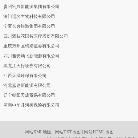
贵州宏兴新能源集团有限公司
澳门运名生物科技有限公司
宁夏长兴旅游集团有限公司
四川攀枝花国智医疗股份有限公司
重庆万州区锦靖证券有限公司
四川雅安灿飞新能源有限公司
黑龙江天行证券有限公司
江西天泽环保有限公司
河北嘉达新能源有限公司
辽宁朝阳天成贸易有限公司
河南中牟县河树保险有限公司
网站XML地图
|
网站TXT地图
|
网站HTML地图